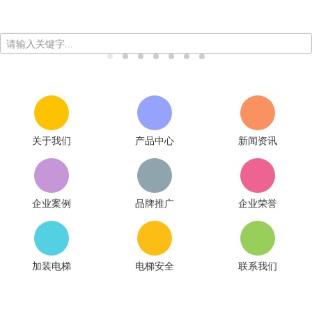
请输入关键字...
关于我们
产品中心
新闻资讯
企业案例
品牌推广
企业荣誉
加装电梯
电梯安全
联系我们