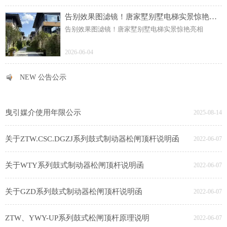
告别效果图滤镜！唐家墅别墅电梯实景惊艳亮相
告别效果图滤镜！唐家墅别墅电梯实景惊艳亮相
2026-06-04
NEW 公告公示
NEW 公告公示
曳引媒介使用年限公示
2025-08-14
关于ZTW.CSC.DGZJ系列鼓式制动器松闸顶杆说明函
2022-06-07
关于WTY系列鼓式制动器松闸顶杆说明函
2022-06-07
关于GZD系列鼓式制动器松闸顶杆说明函
2022-06-07
ZTW、YWY-UP系列鼓式松闸顶杆原理说明
2022-06-07