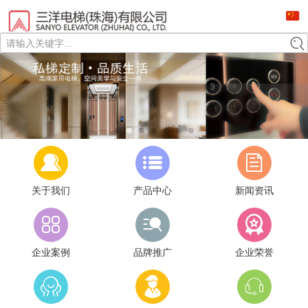
请输入关键字...
关于我们
产品中心
新闻资讯
企业案例
品牌推广
企业荣誉