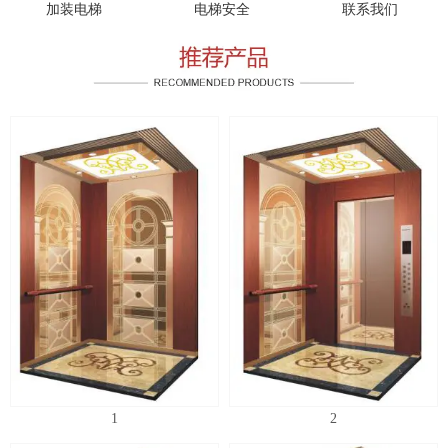
加装电梯
电梯安全
联系我们
1
2