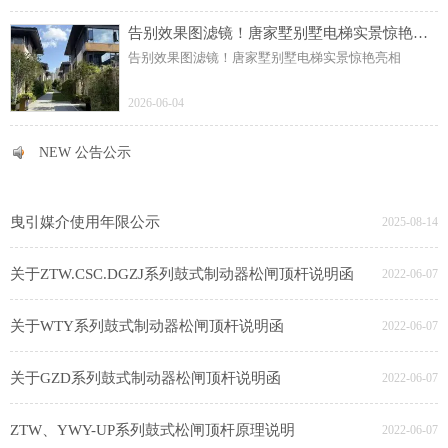
告别效果图滤镜！唐家墅别墅电梯实景惊艳亮相
告别效果图滤镜！唐家墅别墅电梯实景惊艳亮相
2026-06-04
NEW 公告公示
NEW 公告公示
曳引媒介使用年限公示
2025-08-14
关于ZTW.CSC.DGZJ系列鼓式制动器松闸顶杆说明函
2022-06-07
关于WTY系列鼓式制动器松闸顶杆说明函
2022-06-07
关于GZD系列鼓式制动器松闸顶杆说明函
2022-06-07
ZTW、YWY-UP系列鼓式松闸顶杆原理说明
2022-06-07