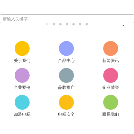
请输入关键字...
关于我们
产品中心
新闻资讯
企业案例
品牌推广
企业荣誉
加装电梯
电梯安全
联系我们