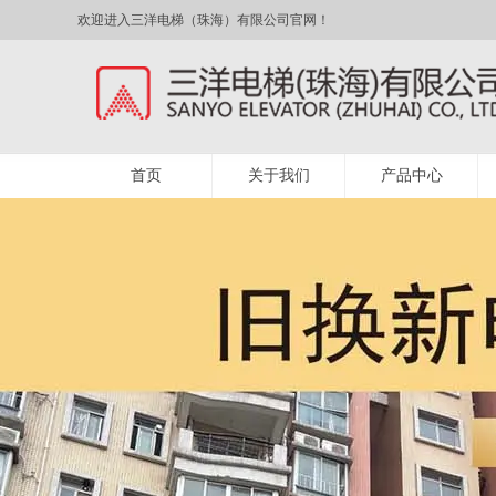
欢迎进入三洋电梯（珠海）有限公司官网！
首页
关于我们
产品中心