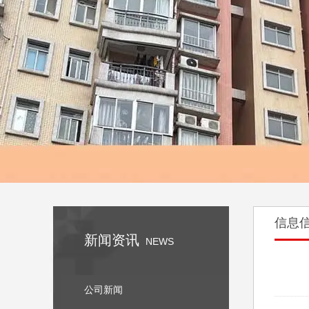
信息
新闻资讯
NEWS
公司新闻