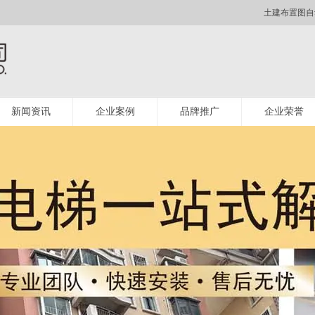
土建布置图自
新闻资讯
企业案例
品牌推广
企业荣誉