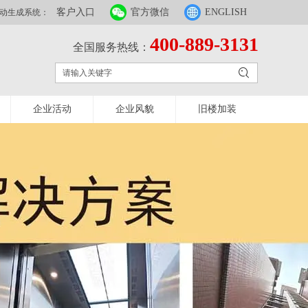
客户入口
官方微信
ENGLISH
动生成系统：
400-889-3131
全国服务热线：
企业活动
企业风貌
旧楼加装